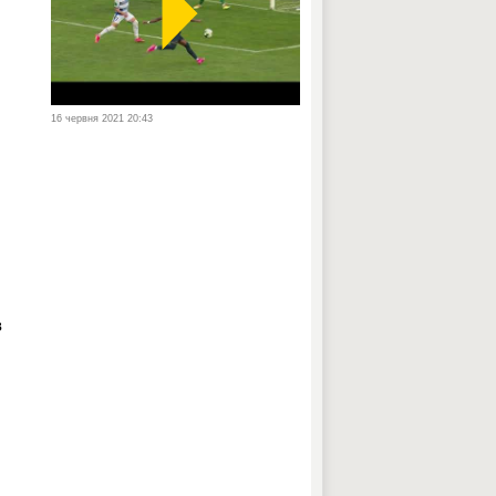
16 червня 2021 20:43
в