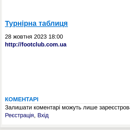
Турнірна таблиця
28 жовтня 2023 18:00
http://footclub.com.ua
КОМЕНТАРІ
Залишати коментарі можуть лише зареєстрова
Реєстрація
,
Вхід