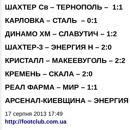
ШАХТЕР Св – ТЕРНОПОЛЬ – 1:1
КАРЛОВКА – СТАЛЬ – 0:1
ДИНАМО ХМ – СЛАВУТИЧ – 1
ШАХТЕР-3 – ЭНЕРГИЯ Н – 2:0
КРИСТАЛЛ – МАКЕЕВУГОЛЬ – 2:2
КРЕМЕНЬ – СКАЛА – 2:0
РЕАЛ ФАРМА – МИР – 1:1
АРСЕНАЛ-КИЕВЩИНА – ЭНЕРГИЯ 
17 серпня 2013 17:49
http://footclub.com.ua