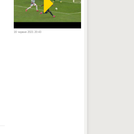
16 червня 2021 20:43