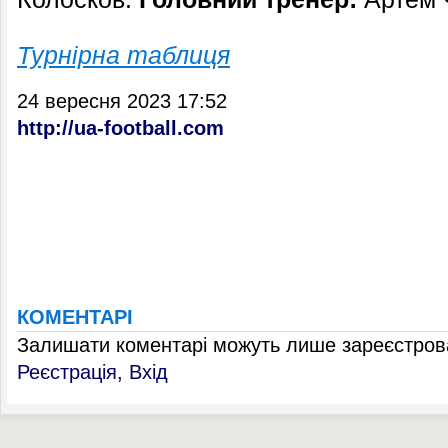
Турнірна таблиця
24 вересня 2023 17:52
http://ua-football.com
КОМЕНТАРІ
Залишати коментарі можуть лише зареєстрова
Реєстрація
,
Вхід