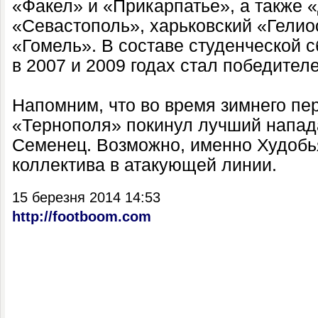
«Факел» и «Прикарпатье», а также 
«Севастополь», харьковский «Гелио
«Гомель». В составе студенческой 
в 2007 и 2009 годах стал победите
Напомним, что во время зимнего пе
«Тернополя» покинул лучший напа
Семенец. Возможно, именно Худобь
коллектива в атакующей линии.
15 березня 2014 14:53
http://footboom.com