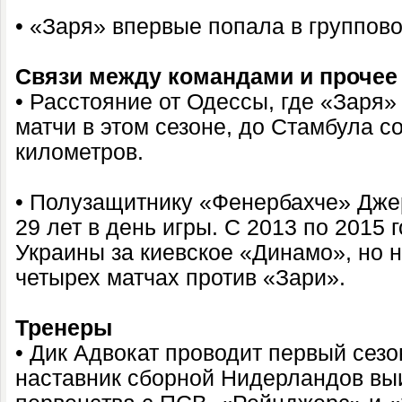
• «Заря» впервые попала в группово
Связи между командами и прочее
• Расстояние от Одессы, где «Заря
матчи в этом сезоне, до Стамбула с
километров.
• Полузащитнику «Фенербахче» Дже
29 лет в день игры. С 2013 по 2015 
Украины за киевское «Динамо», но н
четырех матчах против «Зари».
Тренеры
• Дик Адвокат проводит первый сезо
наставник сборной Нидерландов в