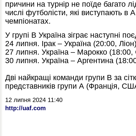
причини на турнір не поїде багато лі
числі футболісти, які виступають в 
чемпіонатах.
У групі В Україна зіграє наступні по
24 липня. Ірак – Україна (20:00, Ліон
27 липня. Україна – Марокко (18:00,
30 липня. Україна – Аргентина (18:00
Дві найкращі команди групи В за сіт
представників групи А (Франція, США
12 липня 2024 11:40
http://uaf.com