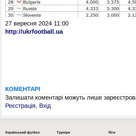
27 вересня 2024 11:00
http://ukrfootball.ua
КОМЕНТАРІ
Залишати коментарі можуть лише зареєстрова
Реєстрація
,
Вхід
Українcький футбол
Турніри
Ліги