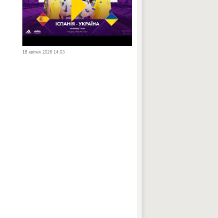
18 квітня 2026 14:03