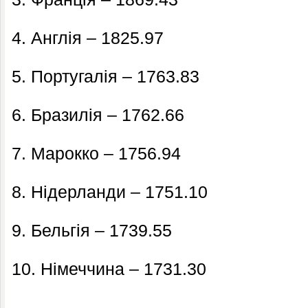
4. Англія – 1825.97
5. Португалія – 1763.83
6. Бразилія – 1762.66
7. Марокко – 1756.94
8. Нідерланди – 1751.10
9. Бельгія – 1739.55
10. Німеччина – 1731.30
...