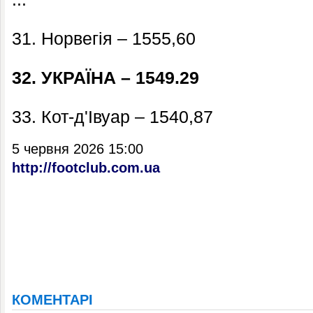
31. Норвегія – 1555,60
32. УКРАЇНА – 1549.29
33. Кот-д'Івуар – 1540,87
5 червня 2026 15:00
http://footclub.com.ua
КОМЕНТАРІ