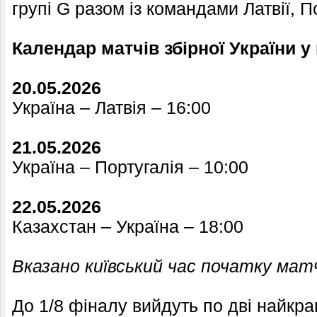
групі G разом із командами Латвії, П
Календар матчів збірної України у 
20.05.2026
Україна – Латвія – 16:00
21.05.2026
Україна – Португалія – 10:00
22.05.2026
Казахстан – Україна – 18:00
Вказано київський час початку мат
До 1/8 фіналу вийдуть по дві найкра