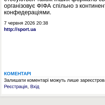
організовує ФІФА спільно з контине
конфедераціями.
7 червня 2026 20:38
http://sport.ua
КОМЕНТАРІ
Залишати коментарі можуть лише зареєстрова
Реєстрація
,
Вхід