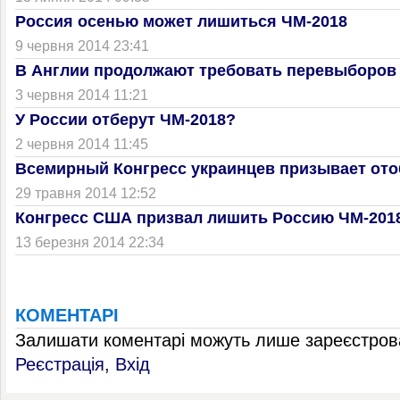
Россия осенью может лишиться ЧМ-2018
9 червня 2014 23:41
В Англии продолжают требовать перевыборов 
3 червня 2014 11:21
У России отберут ЧМ-2018?
2 червня 2014 11:45
Всемирный Конгресс украинцев призывает ото
29 травня 2014 12:52
Конгресс США призвал лишить Россию ЧМ-201
13 березня 2014 22:34
КОМЕНТАРІ
Залишати коментарі можуть лише зареєстрова
Реєстрація
,
Вхід