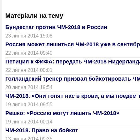
Матеріали на тему
Бундестаг против ЧМ-2018 в России
23 липня 2014 15:08
Россия может лишиться ЧМ-2018 уже в сентяб
22 липня 2014 09:40
Петиция к ФИФА: передать ЧМ-2018 Нидерланд
22 липня 2014 00:01
Голландский тренер призвал бойкотировать ЧМ
20 липня 2014 19:54
ЧМ-2018. «Они топят нас в крови, а мы поедем 
19 липня 2014 09:55
Решко: «Россию могут лишить ЧМ-2018»
19 липня 2014 00:14
ЧМ-2018. Право на бойкот
13 липня 2014 09:35