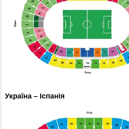
Україна – Іспанія