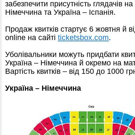
забезпечити присутність глядачів на
Німеччина та Україна – Іспанія.
Продаж квитків стартує 6 жовтня й 
online на сайті
ticketsbox.com
.
Уболівальники можуть придбати квит
Україна – Німеччина й окремо на мат
Вартість квитків – від 150 до 1000 гр
Україна – Німеччина