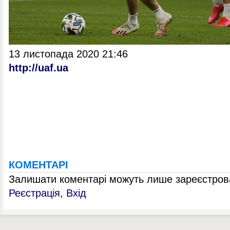
13 листопада 2020 21:46
http://uaf.ua
КОМЕНТАРІ
Залишати коментарі можуть лише зареєстрова
Реєстрація
,
Вхід