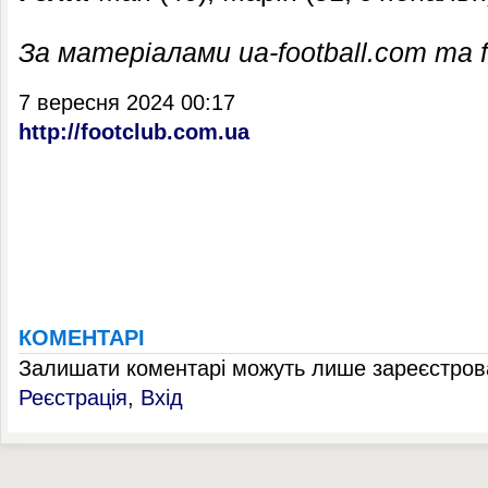
За матеріалами ua-football.com та f
7 вересня 2024 00:17
http://footclub.com.ua
КОМЕНТАРІ
Залишати коментарі можуть лише зареєстрова
Реєстрація
,
Вхід