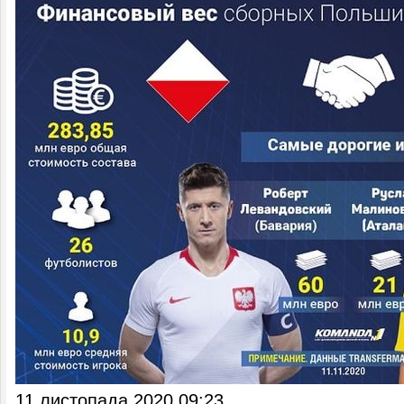
11 листопада 2020 09:23