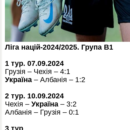
Ліга націй-2024/2025. Група В1
1 тур. 07.09.2024
Грузія – Чехія – 4:1
Україна
– Албанія – 1:2
2 тур. 10.09.2024
Чехія –
Україна
– 3:2
Албанія – Грузія – 0:1
3 тур