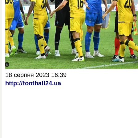
18 серпня 2023 16:39
http://football24.ua