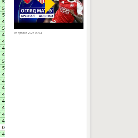
06 травня 2026 00:41