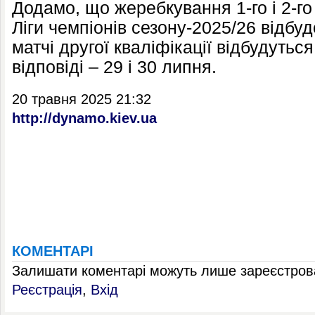
Додамо, що жеребкування 1-го і 2-го
Ліги чемпіонів сезону-2025/26 відбу
матчі другої кваліфікації відбудуться
відповіді – 29 і 30 липня.
20 травня 2025 21:32
http://dynamo.kiev.ua
КОМЕНТАРІ
Залишати коментарі можуть лише зареєстрова
Реєстрація
,
Вхід