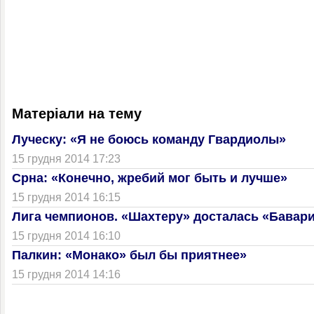
Матеріали на тему
Луческу: «Я не боюсь команду Гвардиолы»
15 грудня 2014 17:23
Срна: «Конечно, жребий мог быть и лучше»
15 грудня 2014 16:15
Лига чемпионов. «Шахтеру» досталась «Бавар
15 грудня 2014 16:10
Палкин: «Монако» был бы приятнее»
15 грудня 2014 14:16