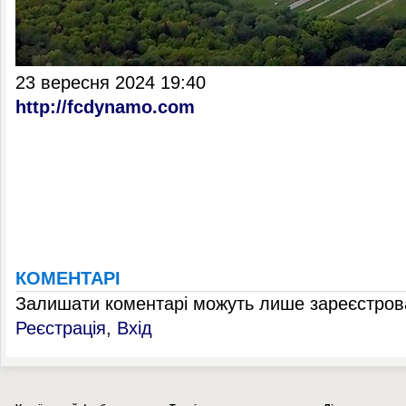
23 вересня 2024 19:40
http://fcdynamo.com
КОМЕНТАРІ
Залишати коментарі можуть лише зареєстрова
Реєстрація
,
Вхід