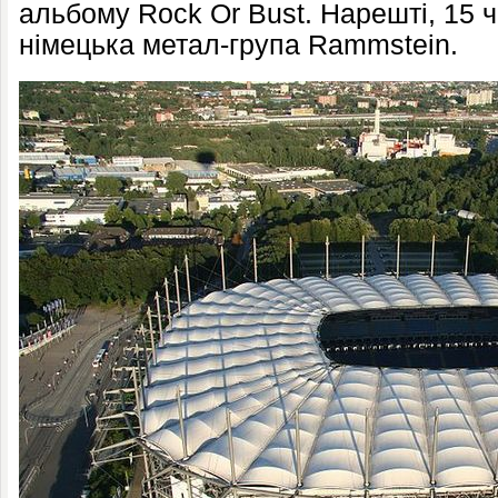
альбому Rock Or Bust. Нарешті, 15 
німецька метал-група Rammstein.