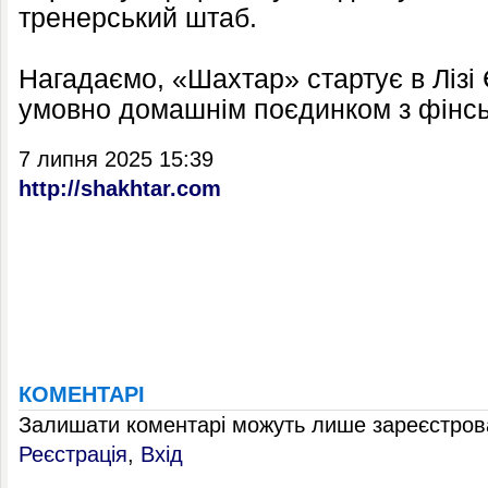
тренерський штаб.
Нагадаємо, «Шахтар» стартує в Ліз
умовно домашнім поєдинком з фінсь
7 липня 2025 15:39
http://shakhtar.com
КОМЕНТАРІ
Залишати коментарі можуть лише зареєстрова
Реєстрація
,
Вхід