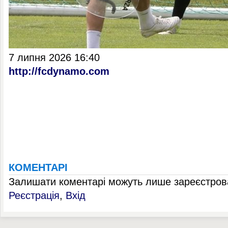
7 липня 2026 16:40
http://fcdynamo.com
КОМЕНТАРІ
Залишати коментарі можуть лише зареєстрова
Реєстрація
,
Вхід