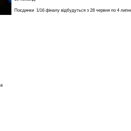
Поєдинки 1/16 фіналу відбудуться з 28 червня по 4 липн
на