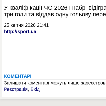
У кваліфікації ЧС-2026 Гнабрі відігра
три голи та віддав одну гольову пере
25 квітня 2026 21:41
http://sport.ua
КОМЕНТАРІ
Залишати коментарі можуть лише зареєстрова
Реєстрація
,
Вхід