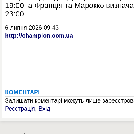
19:00, а Франція та Марокко визнач
23:00.
6 липня 2026 09:43
http://champion.com.ua
КОМЕНТАРІ
Залишати коментарі можуть лише зареєстрова
Реєстрація
,
Вхід