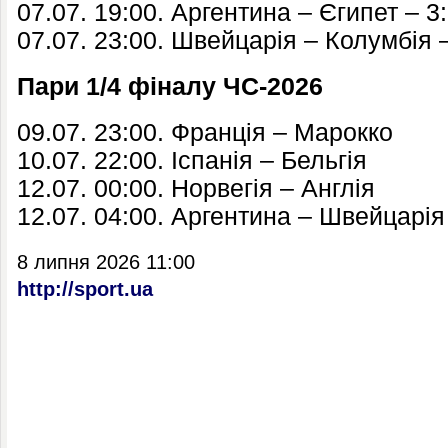
07.07. 19:00.
Аргентина
– Єгипет – 3
07.07. 23:00.
Швейцарія
– Колумбія –
Пари 1/4 фіналу ЧС-2026
09.07. 23:00. Франція – Марокко
10.07. 22:00. Іспанія – Бельгія
12.07. 00:00. Норвегія – Англія
12.07. 04:00. Аргентина – Швейцарія
8 липня 2026 11:00
http://sport.ua