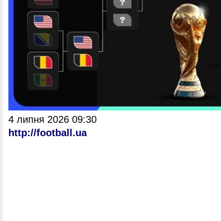
4 липня 2026 09:30
http://football.ua