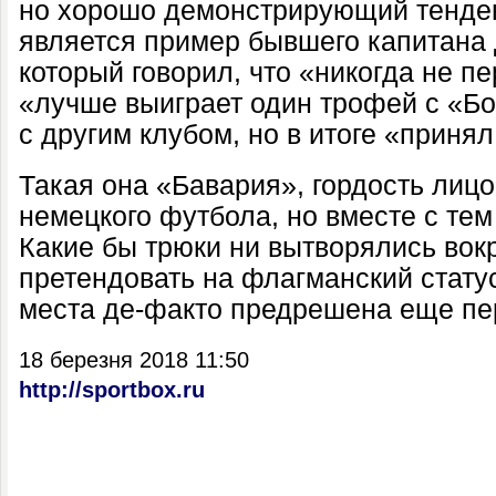
но хорошо демонстрирующий тенде
является пример бывшего капитана
который говорил, что «никогда не п
«лучше выиграет один трофей с «Бо
с другим клубом, но в итоге «приня
Такая она «Бавария», гордость лицо
немецкого футбола, но вместе с те
Какие бы трюки ни вытворялись вокр
претендовать на флагманский статус
места де-факто предрешена еще пе
18 березня 2018 11:50
http://sportbox.ru