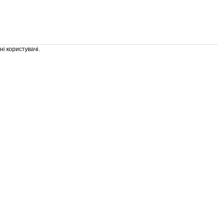
і користувачі.