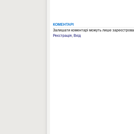
КОМЕНТАРІ
Залишати коментарі можуть лише зареєстрован
Реєстрація
,
Вхід