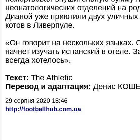
неонатологических отделений на род
Дианой уже приютили двух уличных с
котов в Ливерпуле.
«Он говорит на нескольких языках. О
начнет изучать испанский в отеле. З
всегда хотелось».
Текст:
The Athletic
Перевод и адаптация:
Денис КОШ
29 серпня 2020 18:46
http://footballhub.com.ua