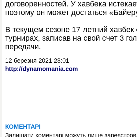
договоренностей. У хавбека истекае
поэтому он может достаться «Байер
В текущем сезоне 17-летний хавбек 
турнирах, записав на свой счет 3 го
передачи.
12 березня 2021 23:01
http://dynamomania.com
КОМЕНТАРІ
Залишати коментарі можуть лише зареєстрова