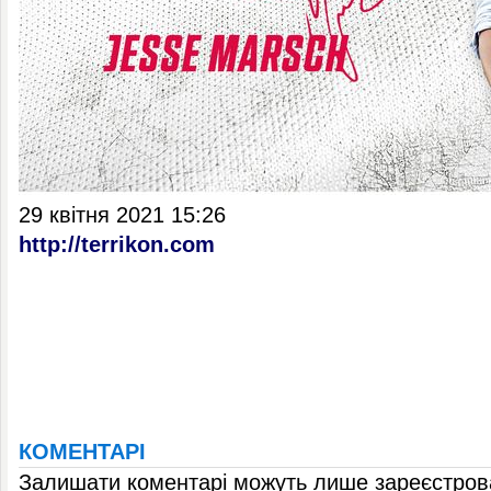
29 квітня 2021 15:26
http://terrikon.com
КОМЕНТАРІ
Залишати коментарі можуть лише зареєстрова