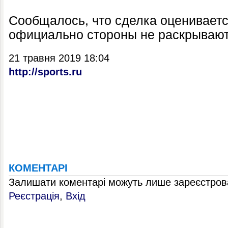
Сообщалось, что сделка оцениваетс
официально стороны не раскрывают
21 травня 2019 18:04
http://sports.ru
КОМЕНТАРІ
Залишати коментарі можуть лише зареєстрова
Реєстрація
,
Вхід