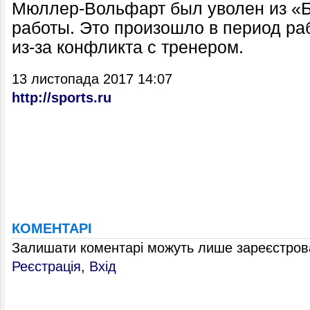
Мюллер-Вольфарт был уволен из «Б
работы. Это произошло в период р
из-за конфликта с тренером.
13 листопада 2017 14:07
http://sports.ru
КОМЕНТАРІ
Залишати коментарі можуть лише зареєстрова
Реєстрація
,
Вхід