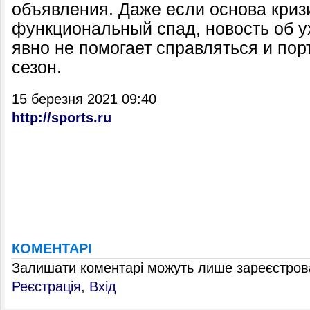
объявления. Даже если основа кризи
функциональный спад, новость об у
явно не помогает справляться и по
сезон.
15 березня 2021 09:40
http://sports.ru
КОМЕНТАРІ
Залишати коментарі можуть лише зареєстрова
Реєстрація
,
Вхід