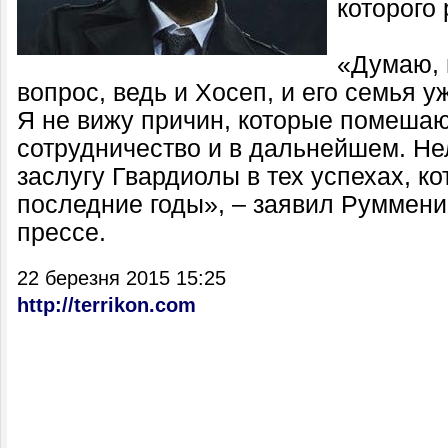
которого 
«Думаю, 
вопрос, ведь и Хосеп, и его семья 
Я не вижу причин, которые помеша
сотрудничество и в дальнейшем. Не
заслугу Гвардиолы в тех успехах, к
последние годы», – заявил Руммени
прессе.
22 березня 2015 15:25
http://terrikon.com