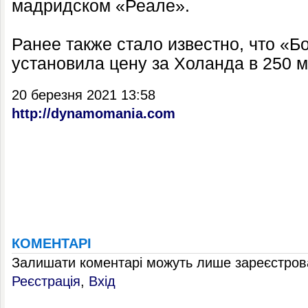
мадридском «Реале».
Ранее также стало известно, что «
установила цену за Холанда в 250 м
20 березня 2021 13:58
http://dynamomania.com
КОМЕНТАРІ
Залишати коментарі можуть лише зареєстрова
Реєстрація
,
Вхід