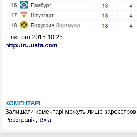
1 лютого 2015 10:25
http://ru.uefa.com
КОМЕНТАРІ
Залишати коментарі можуть лише зареєстрова
Реєстрація
,
Вхід