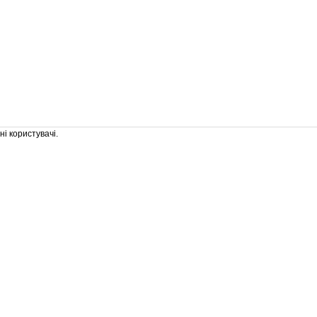
і користувачі.