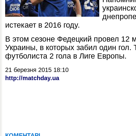
украинск
днепропе
истекает в 2016 году.
В этом сезоне Федецкий провел 12 
Украины, в которых забил один гол. 
футболиста 2 гола в Лиге Европы.
21 березня 2015 18:10
http://matchday.ua
КОМЕНТАРІ