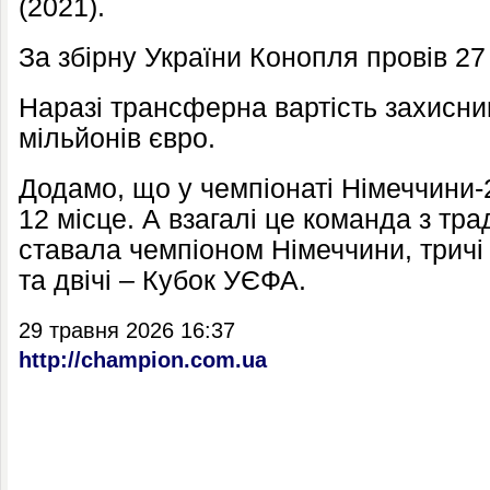
(2021).
За збірну України Конопля провів 27 
Наразі трансферна вартість захисни
мільйонів євро.
Додамо, що у
чемпіонаті Німеччини-
12 місце. А взагалі це команда з тра
ставала чемпіоном Німеччини, тричі
та двічі – Кубок УЄФА.
29 травня 2026 16:37
http://champion.com.ua