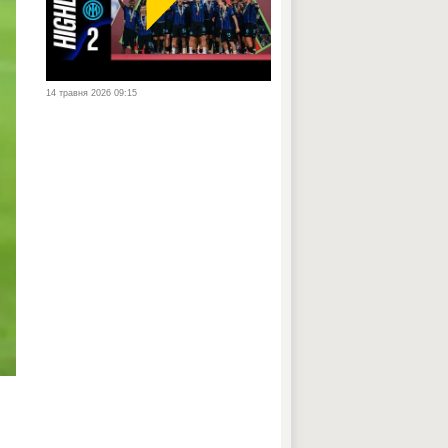
14 травня 2026 09:15