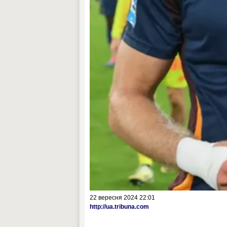
22 вересня 2024 22:01
http://ua.tribuna.com