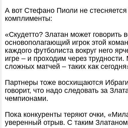
А вот Стефано Пиоли не стесняется
комплименты:
«Скудетто? Златан может говорить вс
основополагающий игрок этой коман
каждого футболиста вокруг него ярч
игре – и проходим через трудности.
сложных матчей – таких как сегодня
Партнеры тоже восхищаются Ибраги
говорит, что надо следовать за Злат
чемпионами.
Пока конкуренты теряют очки, «Мил
уверенный отрыв. С таким Златаном