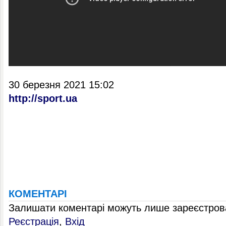
30 березня 2021 15:02
http://sport.ua
КОМЕНТАРІ
Залишати коментарі можуть лише зареєстрова
Реєстрація
,
Вхід