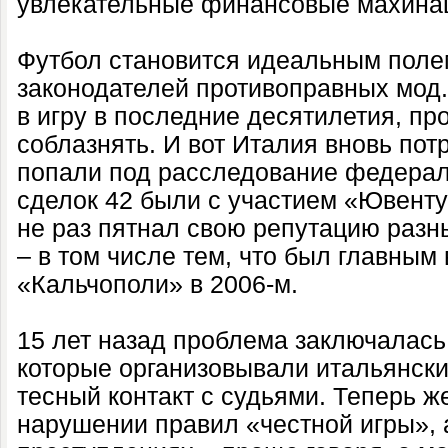
увлекательные финансовые махина
Футбол становится идеальным поле
законодателей противоправных мод.
в игру в последние десятилетия, про
соблазнять. И вот Италия вновь пот
попали под расследование федерал
сделок 42 были с участием «Ювенту
не раз пятнал свою репутацию раз
– в том числе тем, что был главным
«Кальчополи» в 2006-м.
15 лет назад проблема заключалась
которые организовывали итальянски
тесный контакт с судьями. Теперь же
нарушении правил «честной игры»,