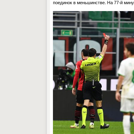
поединок в меньшинстве. На 77-й мин