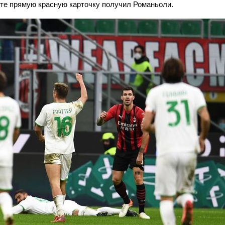
уте прямую красную карточку получил Романьоли.